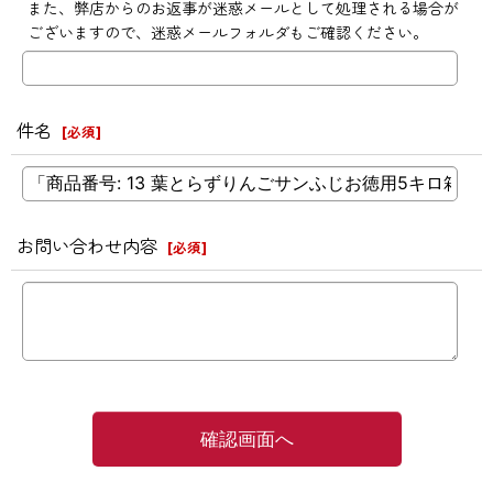
また、弊店からのお返事が迷惑メールとして処理される場合が
ございますので、迷惑メールフォルダもご確認ください。
件名
[
必須
]
お問い合わせ内容
[
必須
]
確認画面へ