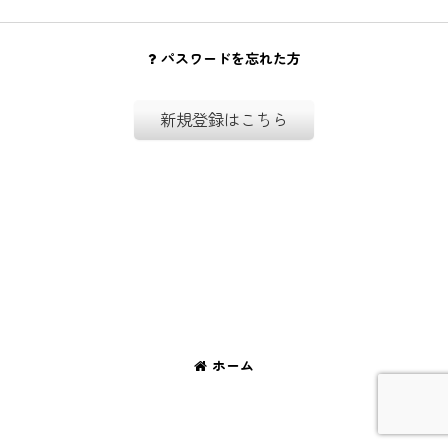
パスワードを忘れた方
新規登録はこちら
ホーム