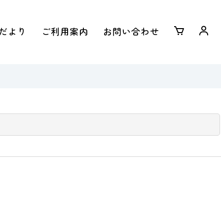
だより
ご利用案内
お問い合わせ