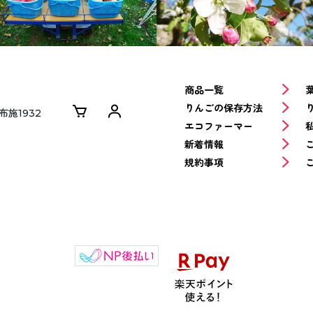
商品一覧
りんごの保存方法
布施1932
エコファーマー
新着情報
規約事項