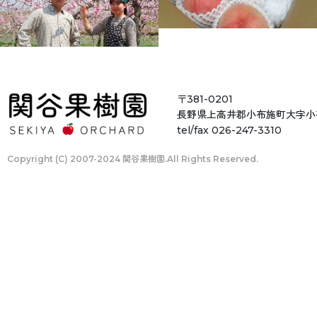
〒381-0201
長野県上高井郡小布施町
大字小
tel/fax 026-247-3310
Copyright (C) 2007-2024 関谷果樹園.All Rights Reserved.