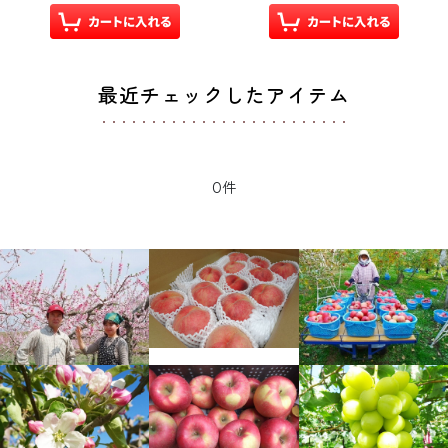
最近チェックしたアイテム
0件