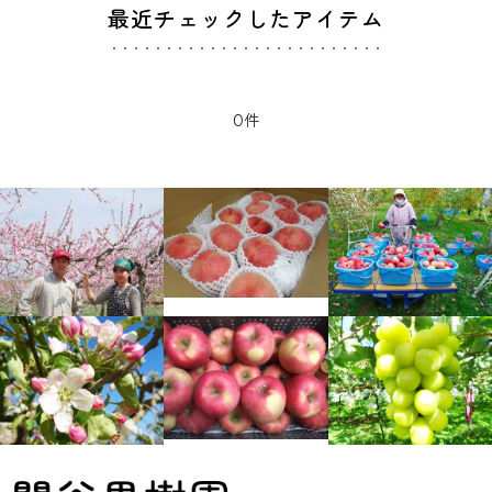
最近チェックしたアイテム
0件