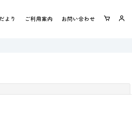
だより
ご利用案内
お問い合わせ
閉じる