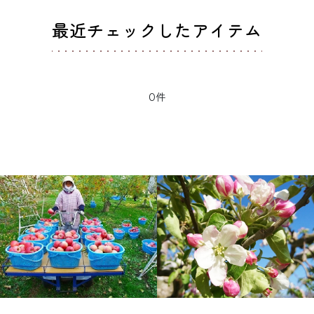
最近チェックしたアイテム
0件