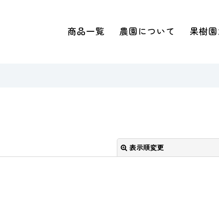
商品一覧
農園について
果樹園
表示順変更