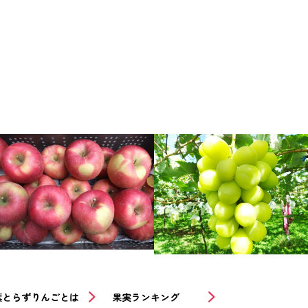
葉とらずりんごとは
果実ランキング