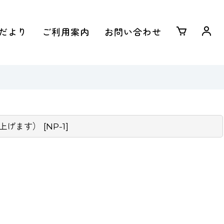
だより
ご利用案内
お問い合わせ
上げます）
[
NP-1
]