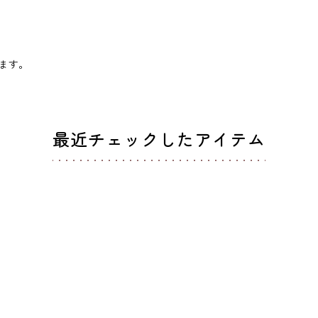
ます。
最近チェックしたアイテム